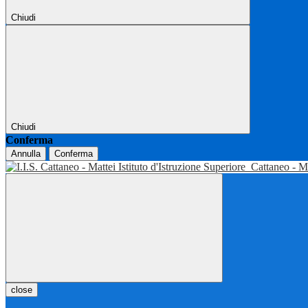
Chiudi
Chiudi
Conferma
Annulla
Conferma
Istituto d'Istruzione Superiore
Cattaneo - M
close