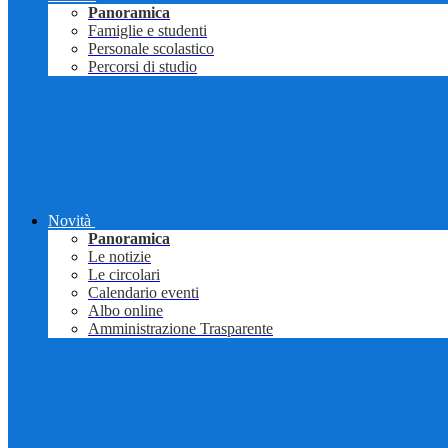
Panoramica
Famiglie e studenti
Personale scolastico
Percorsi di studio
Novità
Panoramica
Le notizie
Le circolari
Calendario eventi
Albo online
Amministrazione Trasparente