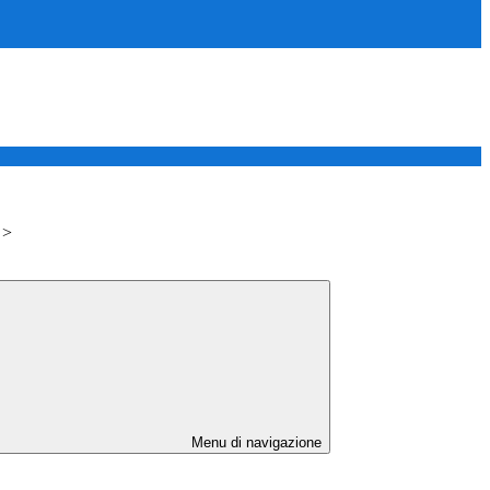
>
Menu di navigazione