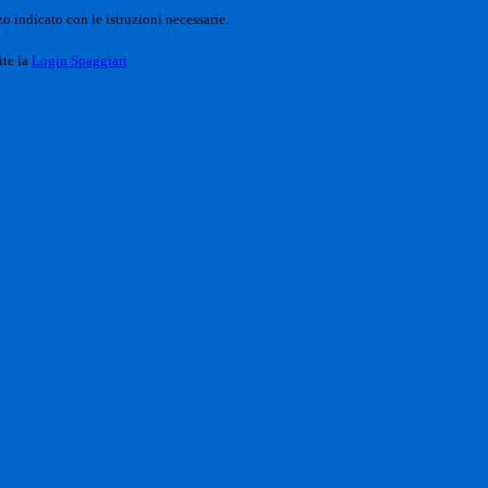
o indicato con le istruzioni necessarie.
ite la
Login Spaggiari