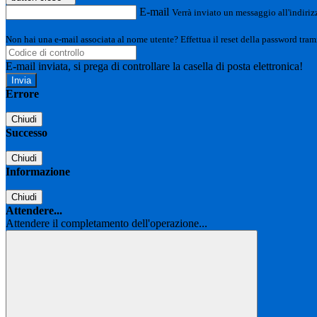
E-mail
Verrà inviato un messaggio all'indirizz
Non hai una e-mail associata al nome utente? Effettua il reset della password tram
E-mail inviata, si prega di controllare la casella di posta elettronica!
Errore
Chiudi
Successo
Chiudi
Informazione
Chiudi
Attendere...
Attendere il completamento dell'operazione...