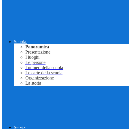
Scuola
Panoramica
Presentazione
I luoghi
Le persone
I numeri della scuola
Le carte della scuola
Organizzazione
La storia
Servizi