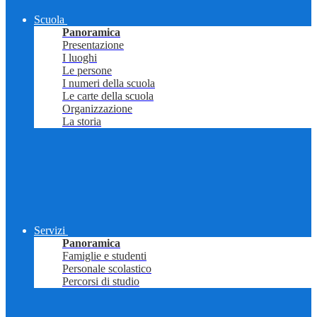
Scuola
Panoramica
Presentazione
I luoghi
Le persone
I numeri della scuola
Le carte della scuola
Organizzazione
La storia
Servizi
Panoramica
Famiglie e studenti
Personale scolastico
Percorsi di studio