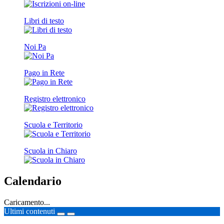
Libri di testo
Noi Pa
Pago in Rete
Registro elettronico
Scuola e Territorio
Scuola in Chiaro
Calendario
Caricamento...
Ultimi contenuti