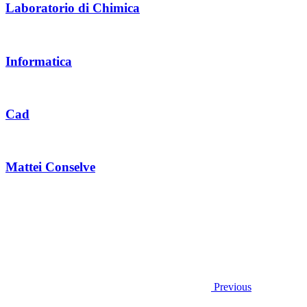
Laboratorio di Chimica
Informatica
Cad
Mattei Conselve
Previous