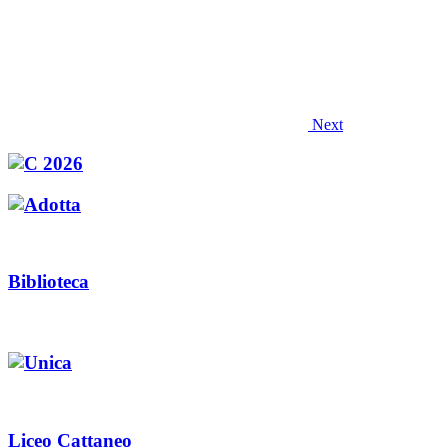
Next
Biblioteca
Liceo Cattaneo