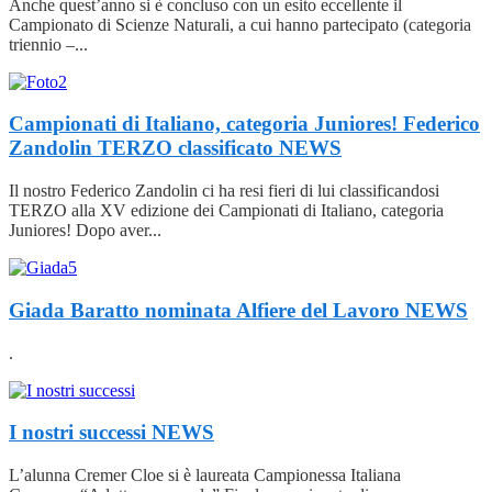
Anche quest’anno si è concluso con un esito eccellente il
Campionato di Scienze Naturali, a cui hanno partecipato (categoria
triennio –...
Campionati di Italiano, categoria Juniores! Federico
Zandolin TERZO classificato
NEWS
Il nostro Federico Zandolin ci ha resi fieri di lui classificandosi
TERZO alla XV edizione dei Campionati di Italiano, categoria
Juniores! Dopo aver...
Giada Baratto nominata Alfiere del Lavoro
NEWS
.
I nostri successi
NEWS
L’alunna Cremer Cloe si è laureata Campionessa Italiana