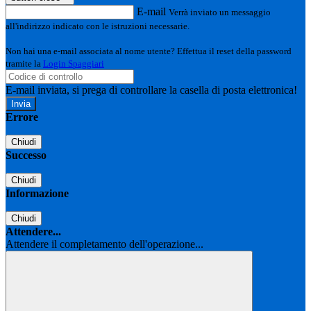
E-mail
Verrà inviato un messaggio
all'indirizzo indicato con le istruzioni necessarie.
Non hai una e-mail associata al nome utente? Effettua il reset della password
tramite la
Login Spaggiari
E-mail inviata, si prega di controllare la casella di posta elettronica!
Errore
Chiudi
Successo
Chiudi
Informazione
Chiudi
Attendere...
Attendere il completamento dell'operazione...