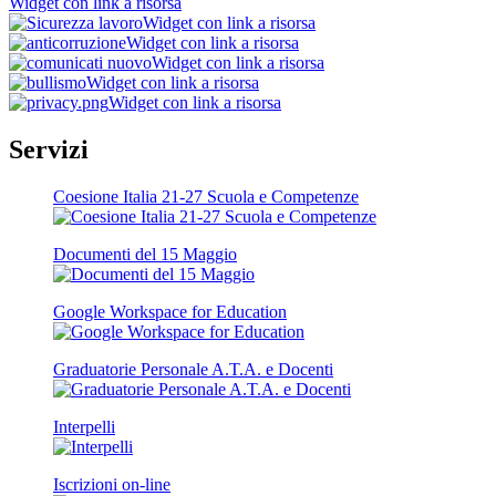
Widget con link a risorsa
Widget con link a risorsa
Widget con link a risorsa
Widget con link a risorsa
Widget con link a risorsa
Widget con link a risorsa
Servizi
Coesione Italia 21-27 Scuola e Competenze
Documenti del 15 Maggio
Google Workspace for Education
Graduatorie Personale A.T.A. e Docenti
Interpelli
Iscrizioni on-line