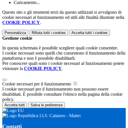
Caricamento...
Questo sito o gli strumenti terzi da questo utilizzati si avvalgono di
cookie necessari al funzionamento ed utili alle finalità illustrate nella
COOKIE POLICY
.
Personalizza
Rifiuta tutti
i cookies
Accetta tutti
i cookies
Gestione cookie
In questa schermata è possibile scegliere quali cookie consentire.
I cookie necessari sono quelli che consentono il funzionamento della
piattaforma e non è possibile disabilitarli.
Per conoscere quali sono i cookie necessari al funzionamento potete
visionare la
COOKIE POLICY
.
Cookie necessari per il funzionamento
I cookie necessari per il funzionamento non possono essere
disabilitati. È possibile consultare l'elenco nella pagina della cookie
policy.
Accetta tutti
Salva le preferenze
I.I.S. Cattaneo - Mattei
Contatti