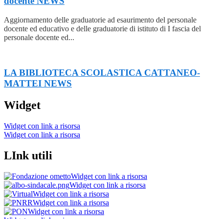
docente
NEWS
Aggiornamento delle graduatorie ad esaurimento del personale
docente ed educativo e delle graduatorie di istituto di I fascia del
personale docente ed...
LA BIBLIOTECA SCOLASTICA CATTANEO-
MATTEI
NEWS
Widget
Widget con link a risorsa
Widget con link a risorsa
LInk utili
Widget con link a risorsa
Widget con link a risorsa
Widget con link a risorsa
Widget con link a risorsa
Widget con link a risorsa