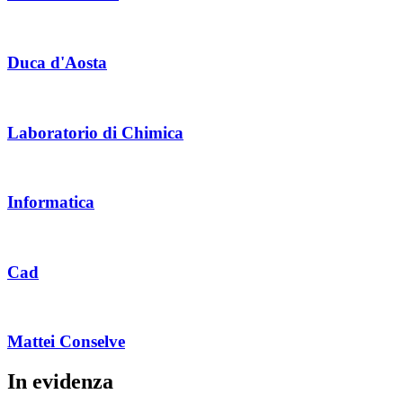
Duca d'Aosta
Laboratorio di Chimica
Informatica
Cad
Mattei Conselve
In evidenza