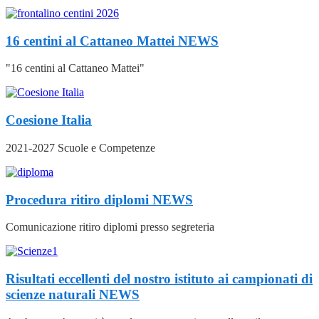
16 centini al Cattaneo Mattei
NEWS
"16 centini al Cattaneo Mattei"
Coesione Italia
2021-2027 Scuole e Competenze
Procedura ritiro diplomi
NEWS
Comunicazione ritiro diplomi presso segreteria
Risultati eccellenti del nostro istituto ai campionati di
scienze naturali
NEWS