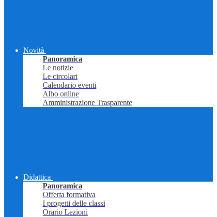
Novità
Panoramica
Le notizie
Le circolari
Calendario eventi
Albo online
Amministrazione Trasparente
Didattica
Panoramica
Offerta formativa
I progetti delle classi
Orario Lezioni