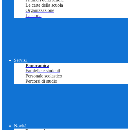
Le carte della scuola
Organizzazione
La storia
Servizi
Panoramica
Famiglie e studenti
Personale scolastico
Percorsi di studio
Novità