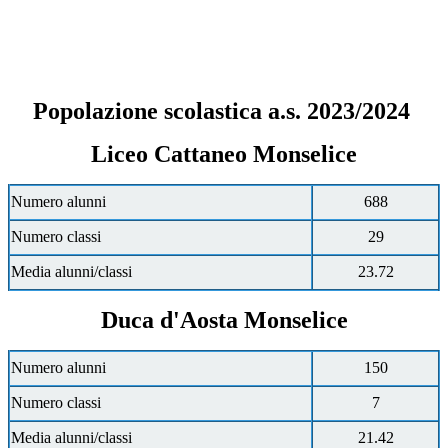
Popolazione scolastica a.s. 2023/2024
Liceo Cattaneo Monselice
Numero alunni
688
Numero classi
29
Media alunni/classi
23.72
Duca d'Aosta Monselice
Numero alunni
150
Numero classi
7
Media alunni/classi
21.42