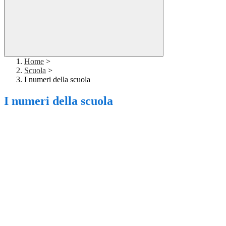
Home
>
Scuola
>
I numeri della scuola
I numeri della scuola