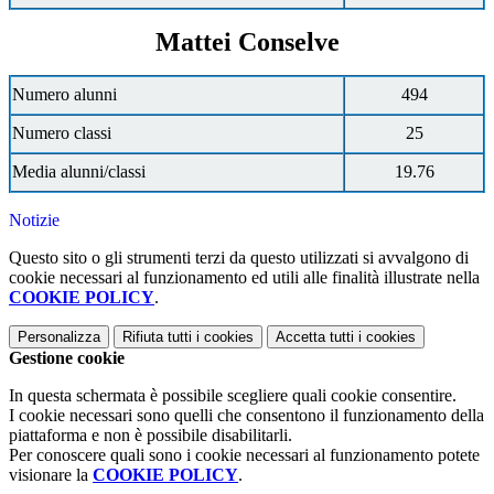
Mattei Conselve
Numero alunni
494
Numero classi
25
Media alunni/classi
19.76
Notizie
Questo sito o gli strumenti terzi da questo utilizzati si avvalgono di
cookie necessari al funzionamento ed utili alle finalità illustrate nella
COOKIE POLICY
.
Personalizza
Rifiuta tutti
i cookies
Accetta tutti
i cookies
Gestione cookie
In questa schermata è possibile scegliere quali cookie consentire.
I cookie necessari sono quelli che consentono il funzionamento della
piattaforma e non è possibile disabilitarli.
Per conoscere quali sono i cookie necessari al funzionamento potete
visionare la
COOKIE POLICY
.