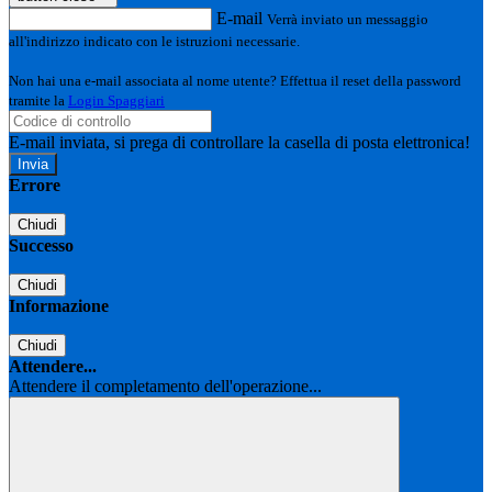
E-mail
Verrà inviato un messaggio
all'indirizzo indicato con le istruzioni necessarie.
Non hai una e-mail associata al nome utente? Effettua il reset della password
tramite la
Login Spaggiari
E-mail inviata, si prega di controllare la casella di posta elettronica!
Errore
Chiudi
Successo
Chiudi
Informazione
Chiudi
Attendere...
Attendere il completamento dell'operazione...