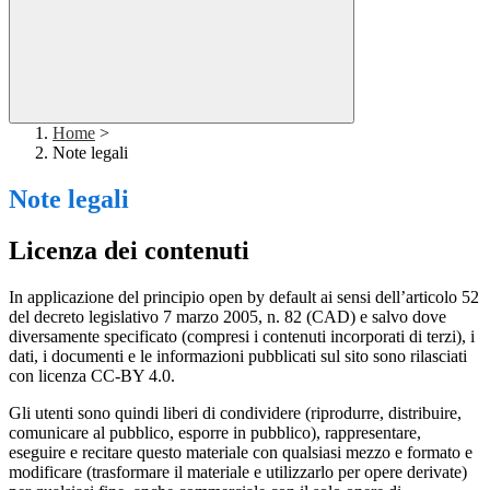
Home
>
Note legali
Note legali
Licenza dei contenuti
In applicazione del principio open by default ai sensi dell’articolo 52
del decreto legislativo 7 marzo 2005, n. 82 (CAD) e salvo dove
diversamente specificato (compresi i contenuti incorporati di terzi), i
dati, i documenti e le informazioni pubblicati sul sito sono rilasciati
con licenza CC-BY 4.0.
Gli utenti sono quindi liberi di condividere (riprodurre, distribuire,
comunicare al pubblico, esporre in pubblico), rappresentare,
eseguire e recitare questo materiale con qualsiasi mezzo e formato e
modificare (trasformare il materiale e utilizzarlo per opere derivate)