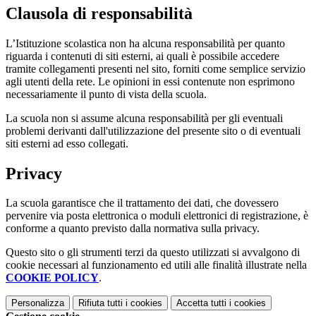
Clausola di responsabilità
L’Istituzione scolastica non ha alcuna responsabilità per quanto
riguarda i contenuti di siti esterni, ai quali è possibile accedere
tramite collegamenti presenti nel sito, forniti come semplice servizio
agli utenti della rete. Le opinioni in essi contenute non esprimono
necessariamente il punto di vista della scuola.
La scuola non si assume alcuna responsabilità per gli eventuali
problemi derivanti dall'utilizzazione del presente sito o di eventuali
siti esterni ad esso collegati.
Privacy
La scuola garantisce che il trattamento dei dati, che dovessero
pervenire via posta elettronica o moduli elettronici di registrazione, è
conforme a quanto previsto dalla normativa sulla privacy.
Questo sito o gli strumenti terzi da questo utilizzati si avvalgono di
cookie necessari al funzionamento ed utili alle finalità illustrate nella
COOKIE POLICY
.
Personalizza
Rifiuta tutti
i cookies
Accetta tutti
i cookies