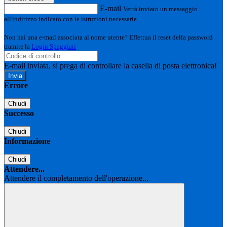
E-mail
Verrà inviato un messaggio
all'indirizzo indicato con le istruzioni necessarie.
Non hai una e-mail associata al nome utente? Effettua il reset della password
tramite la
Login Spaggiari
E-mail inviata, si prega di controllare la casella di posta elettronica!
Errore
Chiudi
Successo
Chiudi
Informazione
Chiudi
Attendere...
Attendere il completamento dell'operazione...