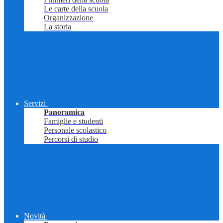
Le carte della scuola
Organizzazione
La storia
Servizi
Panoramica
Famiglie e studenti
Personale scolastico
Percorsi di studio
Novità