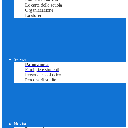
Le carte della scuola
Organizzazione
La storia
Servizi
Panoramica
Famiglie e studenti
Personale scolastico
Percorsi di studio
Novità