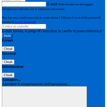
E-mail
Verrà inviato un messaggio
all'indirizzo indicato con le istruzioni necessarie.
Non hai una e-mail associata al nome utente? Effettua il reset della password
tramite la
Login Spaggiari
E-mail inviata, si prega di controllare la casella di posta elettronica!
Errore
Chiudi
Successo
Chiudi
Informazione
Chiudi
Attendere...
Attendere il completamento dell'operazione...