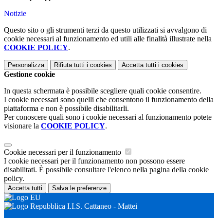
Notizie
Questo sito o gli strumenti terzi da questo utilizzati si avvalgono di
cookie necessari al funzionamento ed utili alle finalità illustrate nella
COOKIE POLICY
.
Personalizza
Rifiuta tutti
i cookies
Accetta tutti
i cookies
Gestione cookie
In questa schermata è possibile scegliere quali cookie consentire.
I cookie necessari sono quelli che consentono il funzionamento della
piattaforma e non è possibile disabilitarli.
Per conoscere quali sono i cookie necessari al funzionamento potete
visionare la
COOKIE POLICY
.
Cookie necessari per il funzionamento
I cookie necessari per il funzionamento non possono essere
disabilitati. È possibile consultare l'elenco nella pagina della cookie
policy.
Accetta tutti
Salva le preferenze
I.I.S. Cattaneo - Mattei