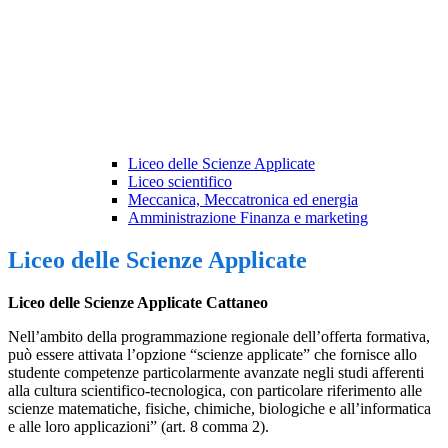
Liceo delle Scienze Applicate
Liceo scientifico
Meccanica, Meccatronica ed energia
Amministrazione Finanza e marketing
Liceo delle Scienze Applicate
Liceo delle Scienze Applicate Cattaneo
Nell’ambito della programmazione regionale dell’offerta formativa,
può essere attivata l’opzione “scienze applicate” che fornisce allo
studente competenze particolarmente avanzate negli studi afferenti
alla cultura scientifico-tecnologica, con particolare riferimento alle
scienze matematiche, fisiche, chimiche, biologiche e all’informatica
e alle loro applicazioni” (art. 8 comma 2).