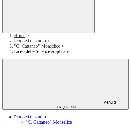
Home
>
Percorsi di studio
>
"C. Cattaneo" Monselice
>
Liceo delle Scienze Applicate
Menu di
navigazione
Percorsi di studio
"C. Cattaneo" Monselice