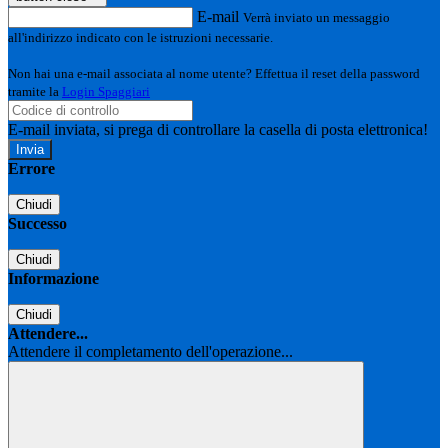
E-mail
Verrà inviato un messaggio
all'indirizzo indicato con le istruzioni necessarie.
Non hai una e-mail associata al nome utente? Effettua il reset della password
tramite la
Login Spaggiari
E-mail inviata, si prega di controllare la casella di posta elettronica!
Errore
Chiudi
Successo
Chiudi
Informazione
Chiudi
Attendere...
Attendere il completamento dell'operazione...