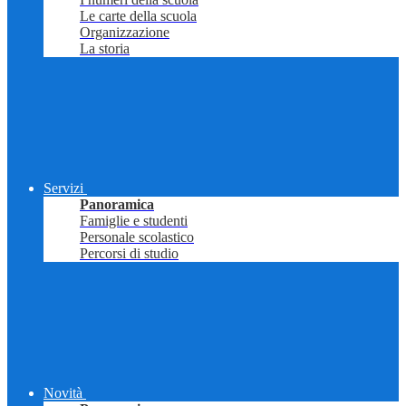
Le carte della scuola
Organizzazione
La storia
Servizi
Panoramica
Famiglie e studenti
Personale scolastico
Percorsi di studio
Novità