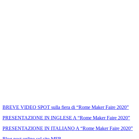
BREVE VIDEO SPOT sulla fiera di “Rome Maker Faire 2020”
PRESENTAZIONE IN INGLESE A “Rome Maker Faire 2020”
PRESENTAZIONE IN ITALIANO A “Rome Maker Faire 2020”
Blog post online sul sito MFR