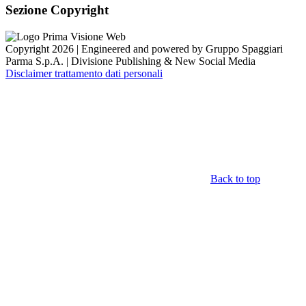
Sezione Copyright
Copyright 2026 | Engineered and powered by Gruppo Spaggiari
Parma S.p.A. | Divisione Publishing & New Social Media
Disclaimer trattamento dati personali
Back to top