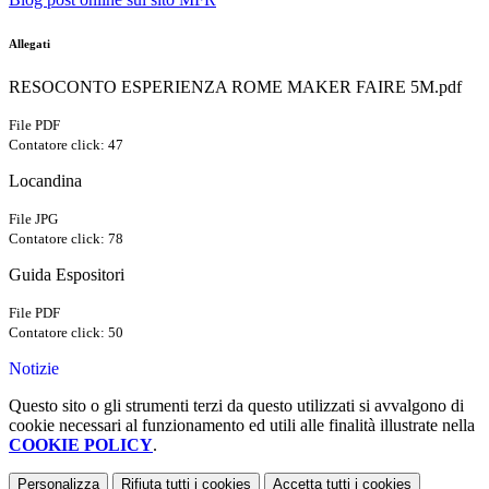
Allegati
RESOCONTO ESPERIENZA ROME MAKER FAIRE 5M.pdf
File PDF
Contatore click: 47
Locandina
File JPG
Contatore click: 78
Guida Espositori
File PDF
Contatore click: 50
Notizie
Questo sito o gli strumenti terzi da questo utilizzati si avvalgono di
cookie necessari al funzionamento ed utili alle finalità illustrate nella
COOKIE POLICY
.
Personalizza
Rifiuta tutti
i cookies
Accetta tutti
i cookies