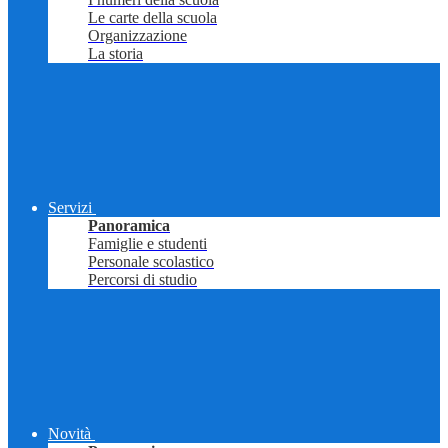
Le carte della scuola
Organizzazione
La storia
Servizi
Panoramica
Famiglie e studenti
Personale scolastico
Percorsi di studio
Novità