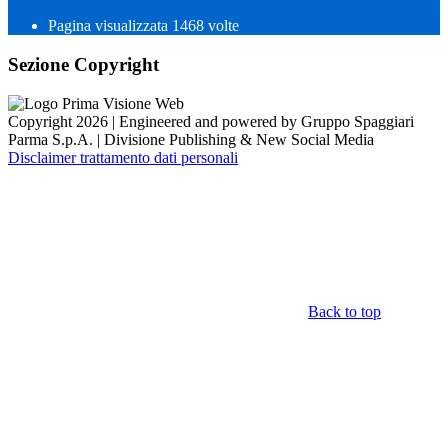
Pagina visualizzata
1468
volte
Sezione Copyright
Copyright 2026 | Engineered and powered by Gruppo Spaggiari
Parma S.p.A. | Divisione Publishing & New Social Media
Disclaimer trattamento dati personali
Back to top