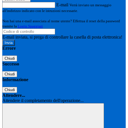
E-mail
Verrà inviato un messaggio
all'indirizzo indicato con le istruzioni necessarie.
Non hai una e-mail associata al nome utente? Effettua il reset della password
tramite la
Login Spaggiari
E-mail inviata, si prega di controllare la casella di posta elettronica!
Errore
Chiudi
Successo
Chiudi
Informazione
Chiudi
Attendere...
Attendere il completamento dell'operazione...