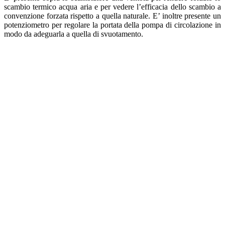
scambio termico acqua aria e per vedere l’efficacia dello scambio a
convenzione forzata rispetto a quella naturale. E’ inoltre presente un
potenziometro per regolare la portata della pompa di circolazione in
modo da adeguarla a quella di svuotamento.