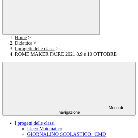
Home
>
Didattica
>
I progetti delle classi
>
ROME MAKER FAIRE 2021 8,9 e 10 OTTOBRE
Menu di
navigazione
I progetti delle classi
Liceo Matematico
GIORNALINO SCOLASTICO “CMD