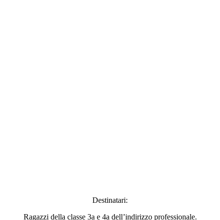
Destinatari:
Ragazzi della classe 3a e 4a dell’indirizzo professionale.