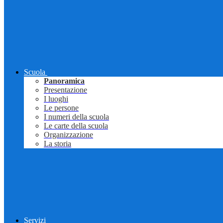
Scuola
Panoramica
Presentazione
I luoghi
Le persone
I numeri della scuola
Le carte della scuola
Organizzazione
La storia
Servizi