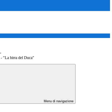
>
 - "La birra del Duca"
Menu di navigazione