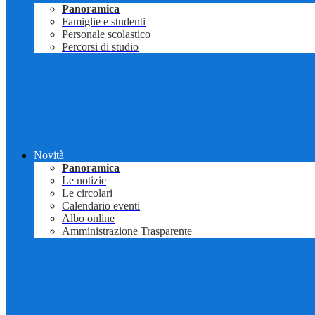
Panoramica
Famiglie e studenti
Personale scolastico
Percorsi di studio
Novità
Panoramica
Le notizie
Le circolari
Calendario eventi
Albo online
Amministrazione Trasparente