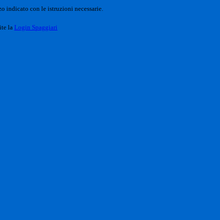
o indicato con le istruzioni necessarie.
ite la
Login Spaggiari