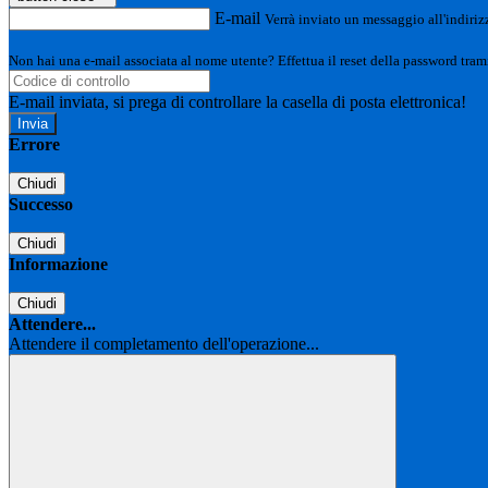
E-mail
Verrà inviato un messaggio all'indirizz
Non hai una e-mail associata al nome utente? Effettua il reset della password tram
E-mail inviata, si prega di controllare la casella di posta elettronica!
Errore
Chiudi
Successo
Chiudi
Informazione
Chiudi
Attendere...
Attendere il completamento dell'operazione...