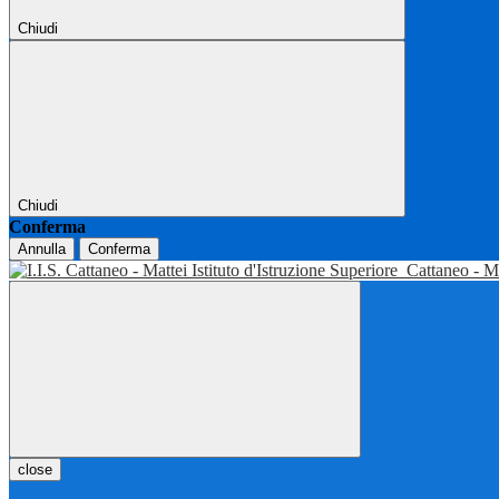
Chiudi
Chiudi
Conferma
Annulla
Conferma
Istituto d'Istruzione Superiore
Cattaneo - M
close