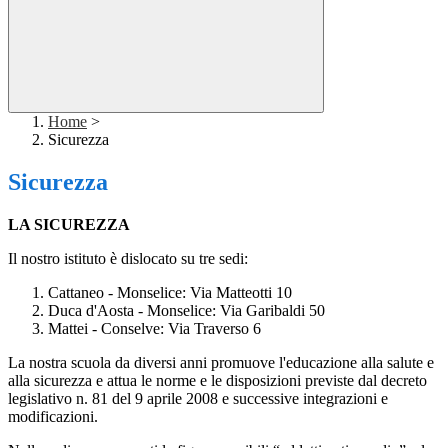
Home
>
Sicurezza
Sicurezza
LA SICUREZZA
Il nostro istituto è dislocato su tre sedi:
Cattaneo - Monselice: Via Matteotti 10
Duca d'Aosta - Monselice: Via Garibaldi 50
Mattei - Conselve: Via Traverso 6
La nostra scuola da diversi anni promuove l'educazione alla salute e
alla sicurezza e attua le norme e le disposizioni previste dal decreto
legislativo n. 81 del 9 aprile 2008 e successive integrazioni e
modificazioni.