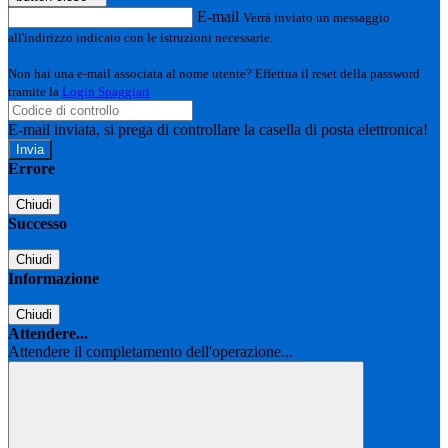
E-mail
Verrà inviato un messaggio
all'indirizzo indicato con le istruzioni necessarie.
Non hai una e-mail associata al nome utente? Effettua il reset della password
tramite la
Login Spaggiari
E-mail inviata, si prega di controllare la casella di posta elettronica!
Errore
Chiudi
Successo
Chiudi
Informazione
Chiudi
Attendere...
Attendere il completamento dell'operazione...