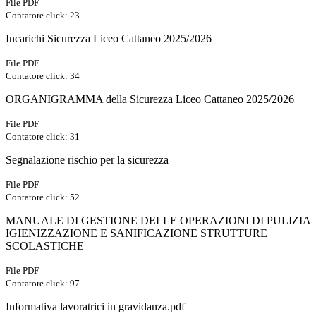
File PDF
Contatore click: 23
Incarichi Sicurezza Liceo Cattaneo 2025/2026
File PDF
Contatore click: 34
ORGANIGRAMMA della Sicurezza Liceo Cattaneo 2025/2026
File PDF
Contatore click: 31
Segnalazione rischio per la sicurezza
File PDF
Contatore click: 52
MANUALE DI GESTIONE DELLE OPERAZIONI DI PULIZIA
IGIENIZZAZIONE E SANIFICAZIONE STRUTTURE
SCOLASTICHE
File PDF
Contatore click: 97
Informativa lavoratrici in gravidanza.pdf