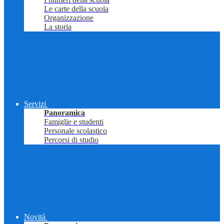
Le carte della scuola
Organizzazione
La storia
Servizi
Panoramica
Famiglie e studenti
Personale scolastico
Percorsi di studio
Novità