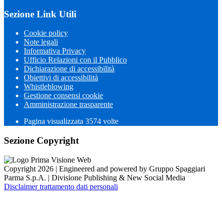
Sezione Link Utili
Cookie policy
Note legali
Informativa Privacy
Ufficio Relazioni con il Pubblico
Dichiarazione di accessibilità
Obiettivi di accessibilità
Whistleblowing
Gestione consensi cookie
Amministrazione trasparente
Pagina visualizzata
3574
volte
Sezione Copyright
Copyright 2026 | Engineered and powered by Gruppo Spaggiari
Parma S.p.A. | Divisione Publishing & New Social Media
Disclaimer trattamento dati personali