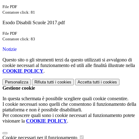
File PDF
Contatore click: 81
Esodo Disabili Scuole 2017.pdf
File PDF
Contatore click: 83
Notizie
Questo sito o gli strumenti terzi da questo utilizzati si avvalgono di
cookie necessari al funzionamento ed utili alle finalità illustrate nella
COOKIE POLICY
.
Personalizza
Rifiuta tutti
i cookies
Accetta tutti
i cookies
Gestione cookie
In questa schermata è possibile scegliere quali cookie consentire.
I cookie necessari sono quelli che consentono il funzionamento della
piattaforma e non è possibile disabilitarli.
Per conoscere quali sono i cookie necessari al funzionamento potete
visionare la
COOKIE POLICY
.
Cookie necessari per il funzionamento