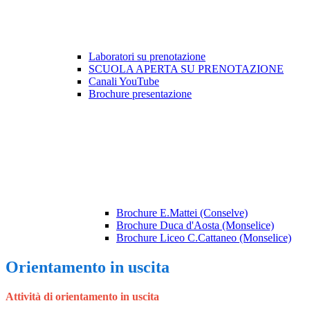
Laboratori su prenotazione
SCUOLA APERTA SU PRENOTAZIONE
Canali YouTube
Brochure presentazione
Brochure E.Mattei (Conselve)
Brochure Duca d'Aosta (Monselice)
Brochure Liceo C.Cattaneo (Monselice)
Orientamento in uscita
Attività di orientamento in uscita