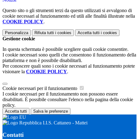
Questo sito o gli strumenti terzi da questo utilizzati si avvalgono di
cookie necessari al funzionamento ed utili alle finalità illustrate nella
COOKIE POLICY
.
Personalizza
Rifiuta tutti
i cookies
Accetta tutti
i cookies
Gestione cookie
In questa schermata è possibile scegliere quali cookie consentire.
I cookie necessari sono quelli che consentono il funzionamento della
piattaforma e non è possibile disabilitarli.
Per conoscere quali sono i cookie necessari al funzionamento potete
visionare la
COOKIE POLICY
.
Cookie necessari per il funzionamento
I cookie necessari per il funzionamento non possono essere
disabilitati. È possibile consultare l'elenco nella pagina della cookie
policy.
Accetta tutti
Salva le preferenze
I.I.S. Cattaneo - Mattei
Contatti