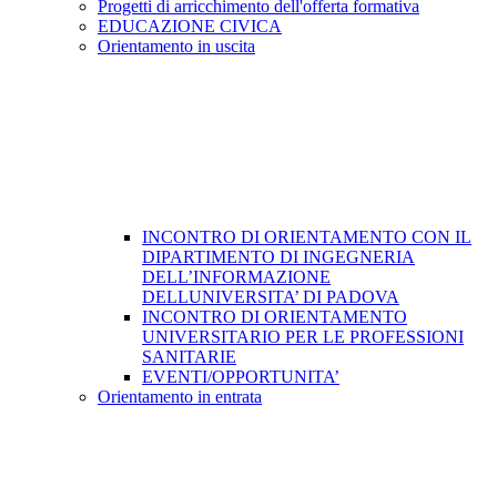
Progetti di arricchimento dell'offerta formativa
EDUCAZIONE CIVICA
Orientamento in uscita
INCONTRO DI ORIENTAMENTO CON IL
DIPARTIMENTO DI INGEGNERIA
DELL’INFORMAZIONE
DELLUNIVERSITA’ DI PADOVA
INCONTRO DI ORIENTAMENTO
UNIVERSITARIO PER LE PROFESSIONI
SANITARIE
EVENTI/OPPORTUNITA’
Orientamento in entrata