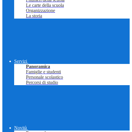
Le carte della scuola
Organizzazione
La storia
Servizi
Panoramica
Famiglie e studenti
Personale scolastico
Percorsi di studio
Novità