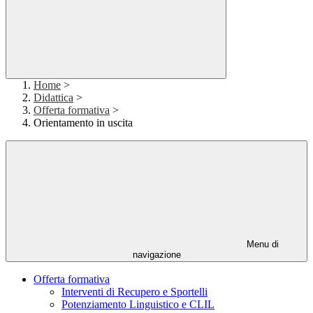
Home
>
Didattica
>
Offerta formativa
>
Orientamento in uscita
Menu di
navigazione
Offerta formativa
Interventi di Recupero e Sportelli
Potenziamento Linguistico e CLIL