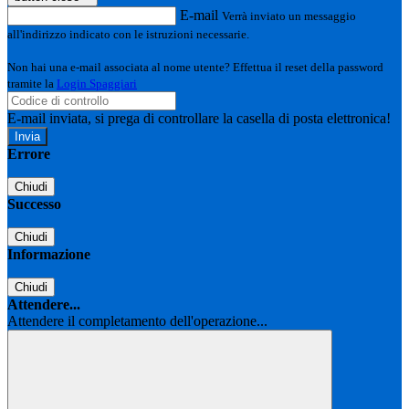
E-mail
Verrà inviato un messaggio
all'indirizzo indicato con le istruzioni necessarie.
Non hai una e-mail associata al nome utente? Effettua il reset della password
tramite la
Login Spaggiari
E-mail inviata, si prega di controllare la casella di posta elettronica!
Errore
Chiudi
Successo
Chiudi
Informazione
Chiudi
Attendere...
Attendere il completamento dell'operazione...