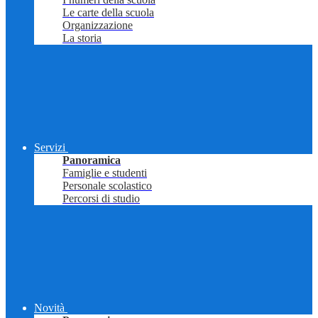
Le carte della scuola
Organizzazione
La storia
Servizi
Panoramica
Famiglie e studenti
Personale scolastico
Percorsi di studio
Novità