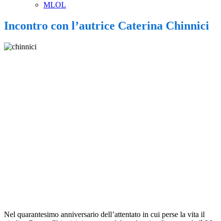
MLOL
Incontro con l’autrice Caterina Chinnici
Nel quarantesimo anniversario
dell’attentato in cui perse la vita il