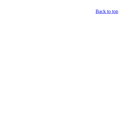
Back to top