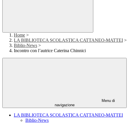
Home
>
LA BIBLIOTECA SCOLASTICA CATTANEO-MATTEI
>
Biblio-News
>
Incontro con l’autrice Caterina Chinnici
Menu di
navigazione
LA BIBLIOTECA SCOLASTICA CATTANEO-MATTEI
Biblio-News