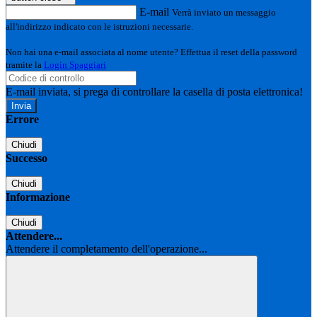
E-mail
Verrà inviato un messaggio
all'indirizzo indicato con le istruzioni necessarie.
Non hai una e-mail associata al nome utente? Effettua il reset della password
tramite la
Login Spaggiari
E-mail inviata, si prega di controllare la casella di posta elettronica!
Errore
Chiudi
Successo
Chiudi
Informazione
Chiudi
Attendere...
Attendere il completamento dell'operazione...