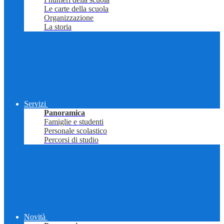
Le carte della scuola
Organizzazione
La storia
Servizi
Panoramica
Famiglie e studenti
Personale scolastico
Percorsi di studio
Novità