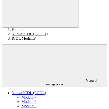
Home
>
Nuova ICDL (ECDL)
>
ICDL Modalita'
Menu di
navigazione
Nuova ICDL (ECDL)
Modulo 7
Modulo 6
Modulo 5