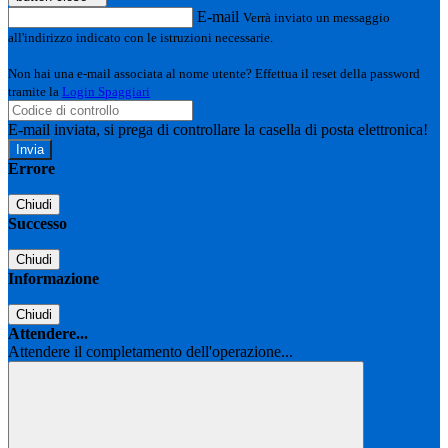
E-mail
Verrà inviato un messaggio
all'indirizzo indicato con le istruzioni necessarie.
Non hai una e-mail associata al nome utente? Effettua il reset della password
tramite la
Login Spaggiari
E-mail inviata, si prega di controllare la casella di posta elettronica!
Errore
Chiudi
Successo
Chiudi
Informazione
Chiudi
Attendere...
Attendere il completamento dell'operazione...