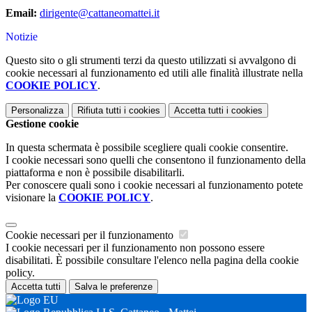
Email:
dirigente@cattaneomattei.it
Notizie
Questo sito o gli strumenti terzi da questo utilizzati si avvalgono di
cookie necessari al funzionamento ed utili alle finalità illustrate nella
COOKIE POLICY
.
Personalizza
Rifiuta tutti
i cookies
Accetta tutti
i cookies
Gestione cookie
In questa schermata è possibile scegliere quali cookie consentire.
I cookie necessari sono quelli che consentono il funzionamento della
piattaforma e non è possibile disabilitarli.
Per conoscere quali sono i cookie necessari al funzionamento potete
visionare la
COOKIE POLICY
.
Cookie necessari per il funzionamento
I cookie necessari per il funzionamento non possono essere
disabilitati. È possibile consultare l'elenco nella pagina della cookie
policy.
Accetta tutti
Salva le preferenze