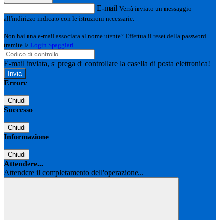
E-mail
Verrà inviato un messaggio
all'indirizzo indicato con le istruzioni necessarie.
Non hai una e-mail associata al nome utente? Effettua il reset della password
tramite la
Login Spaggiari
E-mail inviata, si prega di controllare la casella di posta elettronica!
Errore
Chiudi
Successo
Chiudi
Informazione
Chiudi
Attendere...
Attendere il completamento dell'operazione...