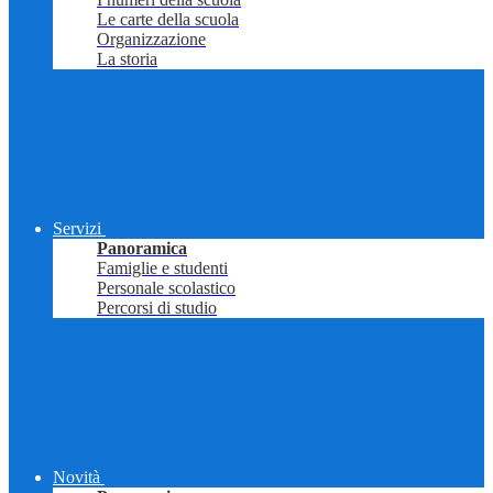
Le carte della scuola
Organizzazione
La storia
Servizi
Panoramica
Famiglie e studenti
Personale scolastico
Percorsi di studio
Novità