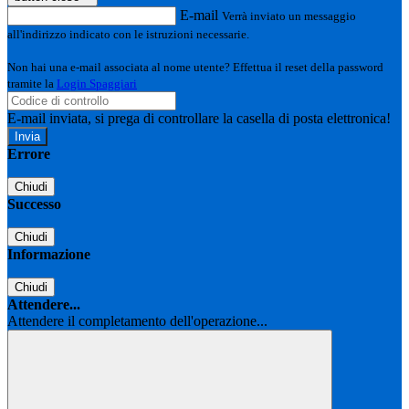
E-mail
Verrà inviato un messaggio
all'indirizzo indicato con le istruzioni necessarie.
Non hai una e-mail associata al nome utente? Effettua il reset della password
tramite la
Login Spaggiari
E-mail inviata, si prega di controllare la casella di posta elettronica!
Errore
Chiudi
Successo
Chiudi
Informazione
Chiudi
Attendere...
Attendere il completamento dell'operazione...