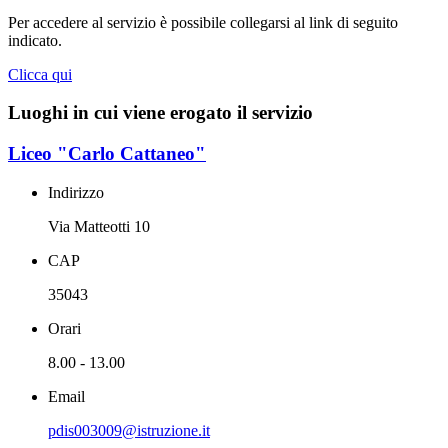
Per accedere al servizio è possibile collegarsi al link di seguito
indicato.
Clicca qui
Luoghi in cui viene erogato il servizio
Liceo "Carlo Cattaneo"
Indirizzo
Via Matteotti 10
CAP
35043
Orari
8.00 - 13.00
Email
pdis003009@istruzione.it