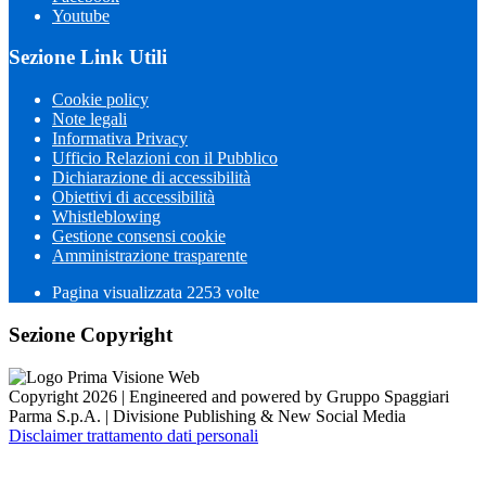
Youtube
Sezione Link Utili
Cookie policy
Note legali
Informativa Privacy
Ufficio Relazioni con il Pubblico
Dichiarazione di accessibilità
Obiettivi di accessibilità
Whistleblowing
Gestione consensi cookie
Amministrazione trasparente
Pagina visualizzata
2253
volte
Sezione Copyright
Copyright 2026 | Engineered and powered by Gruppo Spaggiari
Parma S.p.A. | Divisione Publishing & New Social Media
Disclaimer trattamento dati personali