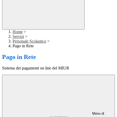
Home
>
Servizi
>
Personale Scolastico
>
Pago in Rete
Pago in Rete
Sistema dei pagamenti on line del MIUR
Menu di