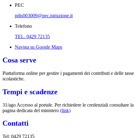
PEC
pdis003009@pec.istruzione.it
Telefono
TEL. 0429 72135
Naviga su Google Maps
Cosa serve
Piattaforma online per gestire i pagamenti dei contributi e delle tasse
scolastiche.
Tempi e scadenze
31/ago Accesso al portale. Per richiedere le credenziali consultare la
pagina dedicata del ministero
(link)
Contatti
Tel: 0429 72135