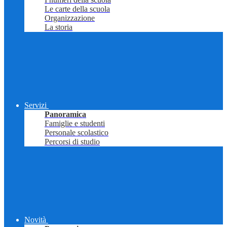
Le carte della scuola
Organizzazione
La storia
Servizi
Panoramica
Famiglie e studenti
Personale scolastico
Percorsi di studio
Novità