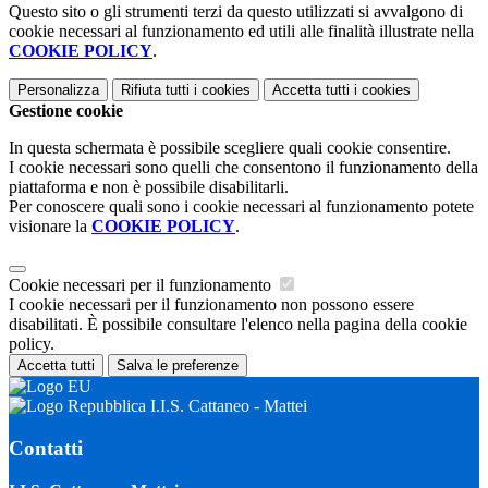
Questo sito o gli strumenti terzi da questo utilizzati si avvalgono di
cookie necessari al funzionamento ed utili alle finalità illustrate nella
COOKIE POLICY
.
Personalizza
Rifiuta tutti
i cookies
Accetta tutti
i cookies
Gestione cookie
In questa schermata è possibile scegliere quali cookie consentire.
I cookie necessari sono quelli che consentono il funzionamento della
piattaforma e non è possibile disabilitarli.
Per conoscere quali sono i cookie necessari al funzionamento potete
visionare la
COOKIE POLICY
.
Cookie necessari per il funzionamento
I cookie necessari per il funzionamento non possono essere
disabilitati. È possibile consultare l'elenco nella pagina della cookie
policy.
Accetta tutti
Salva le preferenze
I.I.S. Cattaneo - Mattei
Contatti