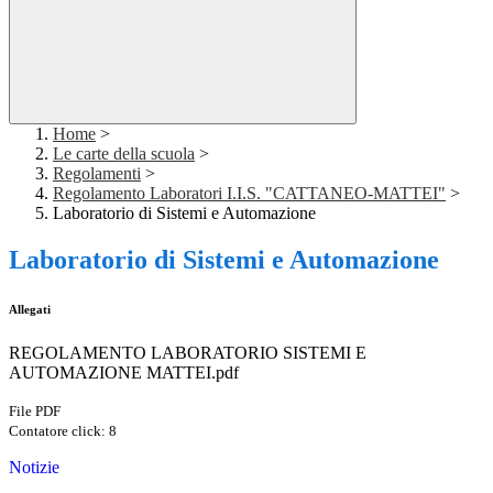
Home
>
Le carte della scuola
>
Regolamenti
>
Regolamento Laboratori I.I.S. "CATTANEO-MATTEI"
>
Laboratorio di Sistemi e Automazione
Laboratorio di Sistemi e Automazione
Allegati
REGOLAMENTO LABORATORIO SISTEMI E
AUTOMAZIONE MATTEI.pdf
File PDF
Contatore click: 8
Notizie