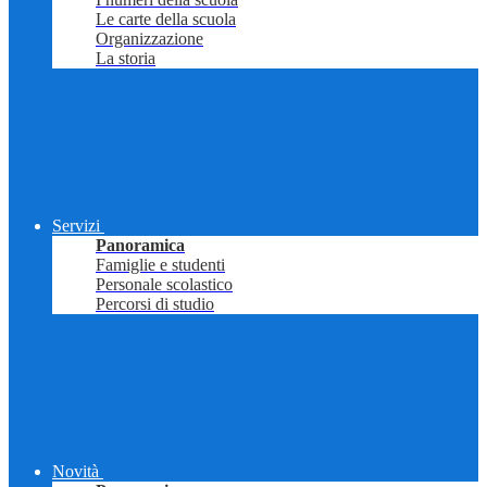
Le carte della scuola
Organizzazione
La storia
Servizi
Panoramica
Famiglie e studenti
Personale scolastico
Percorsi di studio
Novità