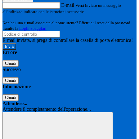
E-mail
Verrà inviato un messaggio
all'indirizzo indicato con le istruzioni necessarie.
Non hai una e-mail associata al nome utente? Effettua il reset della password
tramite la
Login Spaggiari
E-mail inviata, si prega di controllare la casella di posta elettronica!
Errore
Chiudi
Successo
Chiudi
Informazione
Chiudi
Attendere...
Attendere il completamento dell'operazione...