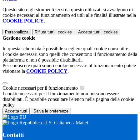
Questo sito o gli strumenti terzi da questo utilizzati si avvalgono di
cookie necessari al funzionamento ed utili alle finalità illustrate nella
COOKIE POLICY
.
Personalizza
Rifiuta tutti
i cookies
Accetta tutti
i cookies
Gestione cookie
In questa schermata è possibile scegliere quali cookie consentire.
I cookie necessari sono quelli che consentono il funzionamento della
piattaforma e non è possibile disabilitarli.
Per conoscere quali sono i cookie necessari al funzionamento potete
visionare la
COOKIE POLICY
.
Cookie necessari per il funzionamento
I cookie necessari per il funzionamento non possono essere
disabilitati. È possibile consultare l'elenco nella pagina della cookie
policy.
Accetta tutti
Salva le preferenze
I.I.S. Cattaneo - Mattei
Contatti