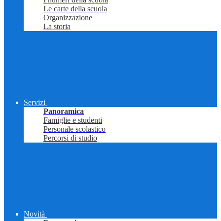
Le carte della scuola
Organizzazione
La storia
Servizi
Panoramica
Famiglie e studenti
Personale scolastico
Percorsi di studio
Novità