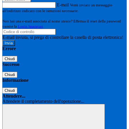
E-mail
Verrà inviato un messaggio
all'indirizzo indicato con le istruzioni necessarie.
Non hai una e-mail associata al nome utente? Effettua il reset della password
tramite la
Login Spaggiari
E-mail inviata, si prega di controllare la casella di posta elettronica!
Errore
Chiudi
Successo
Chiudi
Informazione
Chiudi
Attendere...
Attendere il completamento dell'operazione...