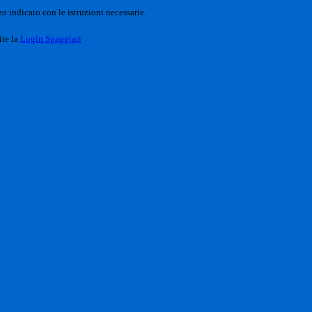
o indicato con le istruzioni necessarie.
ite la
Login Spaggiari