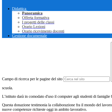
Didattica
Panoramica
Offerta formativa
I progetti delle classi
Orario Lezioni
Orario ricevimento docenti
Gestione documentale
Campo di ricerca per le pagine del sito
scuola.
L’istituto darà in comodato d'uso il computer agli studenti di famiglie 
Questa donazione testimonia la collaborazione fra il mondo del lavoro, 
nuove competenze richieste oggi in ambito lavorativo.