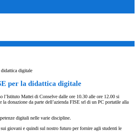
didattica digitale
E per la didattica digitale
 l’Istituto Mattei di Conselve dalle ore 10.30 alle ore 12.00 si
 la donazione da parte dell’azienda FISE srl di un PC portatile alla
etenze digitali nelle varie discipline.
i giovani e quindi sul nostro futuro per fornire agli studenti le