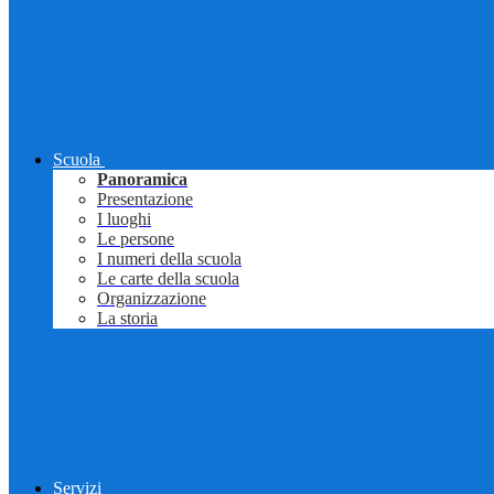
Scuola
Panoramica
Presentazione
I luoghi
Le persone
I numeri della scuola
Le carte della scuola
Organizzazione
La storia
Servizi