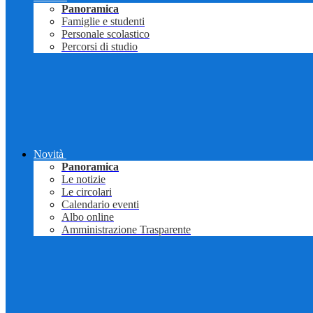
Panoramica
Famiglie e studenti
Personale scolastico
Percorsi di studio
Novità
Panoramica
Le notizie
Le circolari
Calendario eventi
Albo online
Amministrazione Trasparente