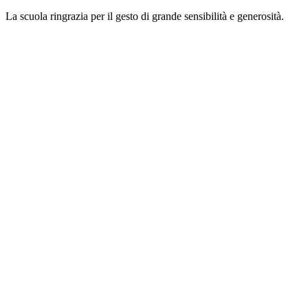
La scuola ringrazia per il gesto di grande sensibilità e generosità.