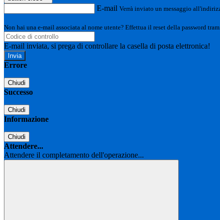
E-mail
Verrà inviato un messaggio all'indirizz
Non hai una e-mail associata al nome utente? Effettua il reset della password tram
E-mail inviata, si prega di controllare la casella di posta elettronica!
Errore
Chiudi
Successo
Chiudi
Informazione
Chiudi
Attendere...
Attendere il completamento dell'operazione...