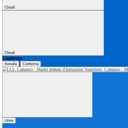
Chiudi
Chiudi
Conferma
Annulla
Conferma
Istituto d'Istruzione Superiore
Cattaneo - M
close