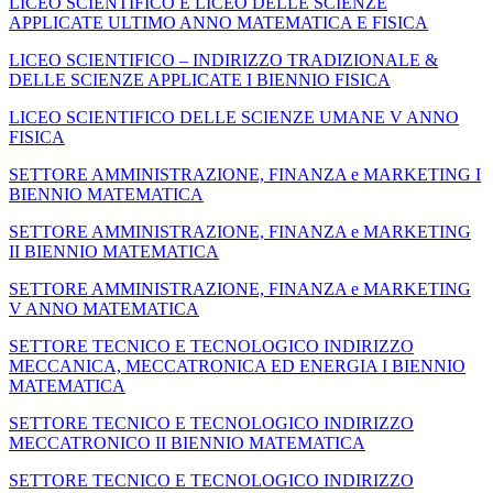
LICEO SCIENTIFICO E LICEO DELLE SCIENZE
APPLICATE ULTIMO ANNO MATEMATICA E FISICA
LICEO SCIENTIFICO – INDIRIZZO TRADIZIONALE &
DELLE SCIENZE APPLICATE I BIENNIO FISICA
LICEO SCIENTIFICO DELLE SCIENZE UMANE V ANNO
FISICA
SETTORE AMMINISTRAZIONE, FINANZA e MARKETING I
BIENNIO MATEMATICA
SETTORE AMMINISTRAZIONE, FINANZA e MARKETING
II BIENNIO MATEMATICA
SETTORE AMMINISTRAZIONE, FINANZA e MARKETING
V ANNO MATEMATICA
SETTORE TECNICO E TECNOLOGICO INDIRIZZO
MECCANICA, MECCATRONICA ED ENERGIA I BIENNIO
MATEMATICA
SETTORE TECNICO E TECNOLOGICO INDIRIZZO
MECCATRONICO II BIENNIO MATEMATICA
SETTORE TECNICO E TECNOLOGICO INDIRIZZO