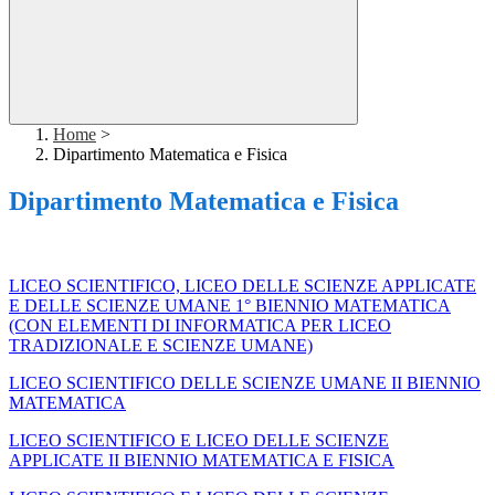
Home
>
Dipartimento Matematica e Fisica
Dipartimento Matematica e Fisica
LICEO SCIENTIFICO, LICEO DELLE SCIENZE APPLICATE
E DELLE SCIENZE UMANE 1° BIENNIO MATEMATICA
(CON ELEMENTI DI INFORMATICA PER LICEO
TRADIZIONALE E SCIENZE UMANE)
LICEO SCIENTIFICO DELLE SCIENZE UMANE II BIENNIO
MATEMATICA
LICEO SCIENTIFICO E LICEO DELLE SCIENZE
APPLICATE II BIENNIO MATEMATICA E FISICA