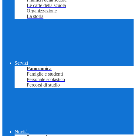
Le carte della scuola
Organizzazione
La storia
Servizi
Panoramica
Famiglie e studenti
Personale scolastico
Percorsi di studio
Novità