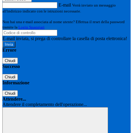
E-mail
Verrà inviato un messaggio
all'indirizzo indicato con le istruzioni necessarie.
Non hai una e-mail associata al nome utente? Effettua il reset della password
tramite la
Login Spaggiari
E-mail inviata, si prega di controllare la casella di posta elettronica!
Errore
Chiudi
Successo
Chiudi
Informazione
Chiudi
Attendere...
Attendere il completamento dell'operazione...