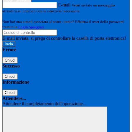
E-mail
Verrà inviato un messaggio
all'indirizzo indicato con le istruzioni necessarie.
Non hai una e-mail associata al nome utente? Effettua il reset della password
tramite la
Login Spaggiari
E-mail inviata, si prega di controllare la casella di posta elettronica!
Errore
Chiudi
Successo
Chiudi
Informazione
Chiudi
Attendere...
Attendere il completamento dell'operazione...