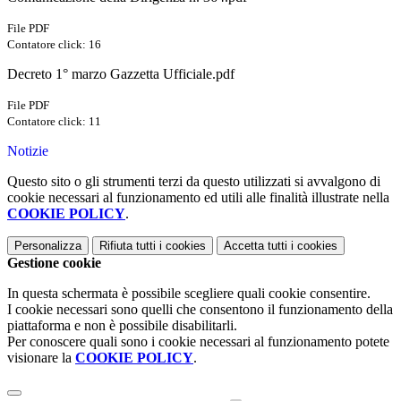
File PDF
Contatore click: 16
Decreto 1° marzo Gazzetta Ufficiale.pdf
File PDF
Contatore click: 11
Notizie
Questo sito o gli strumenti terzi da questo utilizzati si avvalgono di
cookie necessari al funzionamento ed utili alle finalità illustrate nella
COOKIE POLICY
.
Personalizza
Rifiuta tutti
i cookies
Accetta tutti
i cookies
Gestione cookie
In questa schermata è possibile scegliere quali cookie consentire.
I cookie necessari sono quelli che consentono il funzionamento della
piattaforma e non è possibile disabilitarli.
Per conoscere quali sono i cookie necessari al funzionamento potete
visionare la
COOKIE POLICY
.