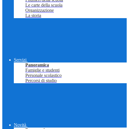
Le carte della scuola
Organizzazione
La storia
Servizi
Panoramica
Famiglie e studenti
Personale scolastico
Percorsi di studio
Novità