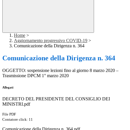
Home
>
Aggiornamento progressivo COVID-19
>
Comunicazione della Dirigenza n. 364
Comunicazione della Dirigenza n. 364
OGGETTO: sospensione lezioni fino al giorno 8 marzo 2020 –
Trasmissione DPCM 1° marzo 2020
Allegati
DECRETO DEL PRESIDENTE DEL CONSIGLIO DEI
MINISTRI.pdf
File PDF
Contatore click: 11
Comunicazione della Dirigenza n. 364.pdf