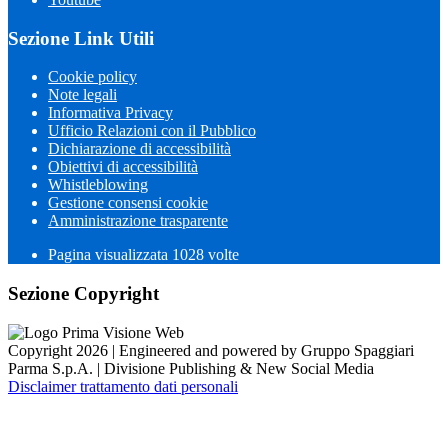
Sezione Link Utili
Cookie policy
Note legali
Informativa Privacy
Ufficio Relazioni con il Pubblico
Dichiarazione di accessibilità
Obiettivi di accessibilità
Whistleblowing
Gestione consensi cookie
Amministrazione trasparente
Pagina visualizzata
1028
volte
Sezione Copyright
Copyright 2026 | Engineered and powered by Gruppo Spaggiari
Parma S.p.A. | Divisione Publishing & New Social Media
Disclaimer trattamento dati personali