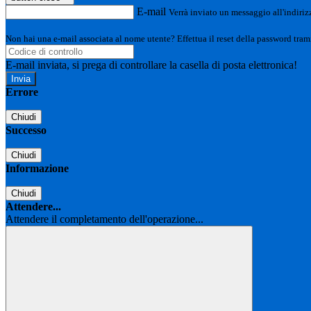
E-mail
Verrà inviato un messaggio all'indirizz
Non hai una e-mail associata al nome utente? Effettua il reset della password tram
E-mail inviata, si prega di controllare la casella di posta elettronica!
Errore
Chiudi
Successo
Chiudi
Informazione
Chiudi
Attendere...
Attendere il completamento dell'operazione...