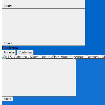
Chiudi
Chiudi
Conferma
Annulla
Conferma
Istituto d'Istruzione Superiore
Cattaneo - M
close