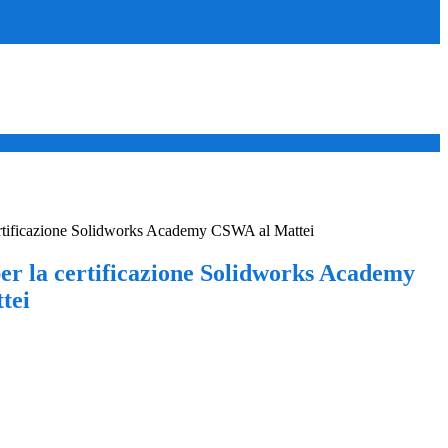
ertificazione Solidworks Academy CSWA al Mattei
per la certificazione Solidworks Academy
tei