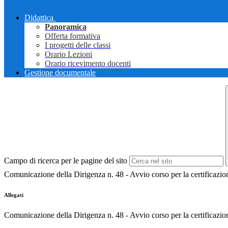
Didattica
Panoramica
Offerta formativa
I progetti delle classi
Orario Lezioni
Orario ricevimento docenti
Gestione documentale
Campo di ricerca per le pagine del sito
Comunicazione della Dirigenza n. 48 - Avvio corso per la certifica
Allegati
Comunicazione della Dirigenza n. 48 - Avvio corso per la certificaz