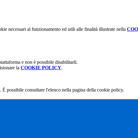
kie necessari al funzionamento ed utili alle finalità illustrate nella
COO
attaforma e non è possibile disabilitarli.
isionare la
COOKIE POLICY
.
 È possibile consultare l'elenco nella pagina della cookie policy.