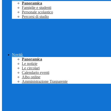
Panoramica
Famiglie e studenti
Personale scolastico
Percorsi di studio
Novità
Panoramica
Le notizie
Le circolari
Calendario eventi
Albo online
Amministrazione Trasparente