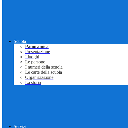
Scuola
Panoramica
Presentazione
I luoghi
Le persone
I numeri della scuola
Le carte della scuola
Organizzazione
La storia
Servizi