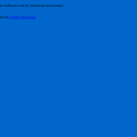
o indicato con le istruzioni necessarie.
ite la
Login Spaggiari