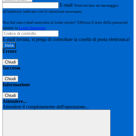
E-mail
Verrà inviato un messaggio
all'indirizzo indicato con le istruzioni necessarie.
Non hai una e-mail associata al nome utente? Effettua il reset della password
tramite la
Login Spaggiari
E-mail inviata, si prega di controllare la casella di posta elettronica!
Errore
Chiudi
Successo
Chiudi
Informazione
Chiudi
Attendere...
Attendere il completamento dell'operazione...