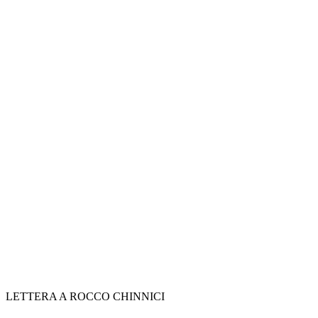
LETTERA A ROCCO CHINNICI