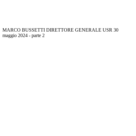
MARCO BUSSETTI DIRETTORE GENERALE USR 30
maggio 2024 - parte 2