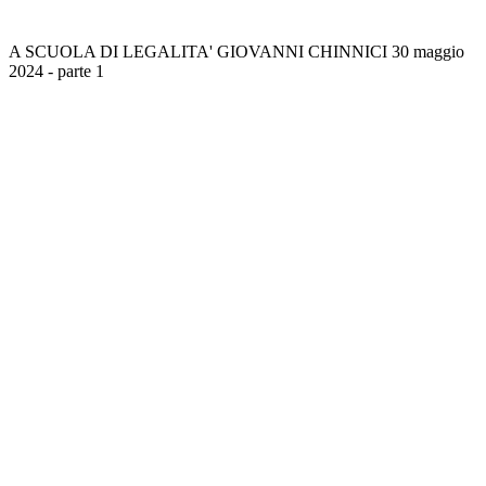
A SCUOLA DI LEGALITA' GIOVANNI CHINNICI 30 maggio
2024 - parte 1