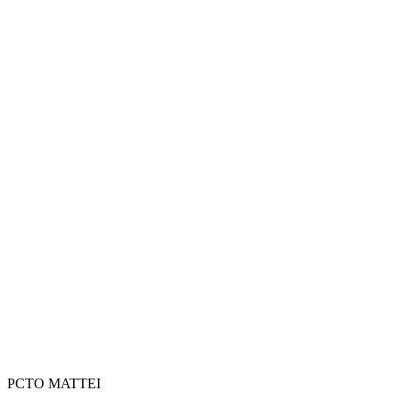
PCTO MATTEI