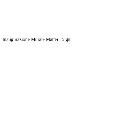
Inaugurazione Murale Mattei - 5 giu