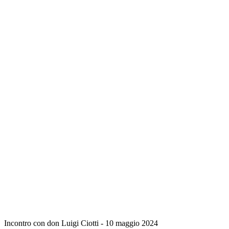
Incontro con don Luigi Ciotti - 10 maggio 2024