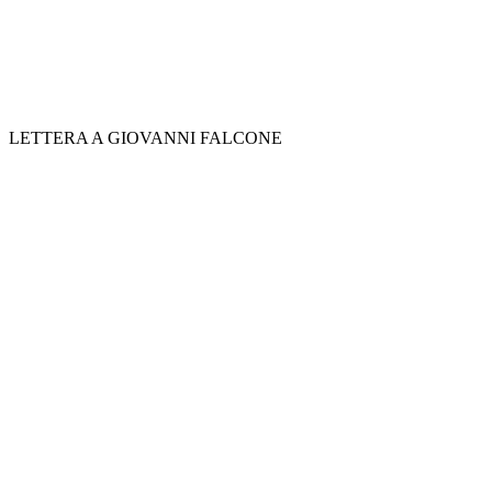
LETTERA A GIOVANNI FALCONE