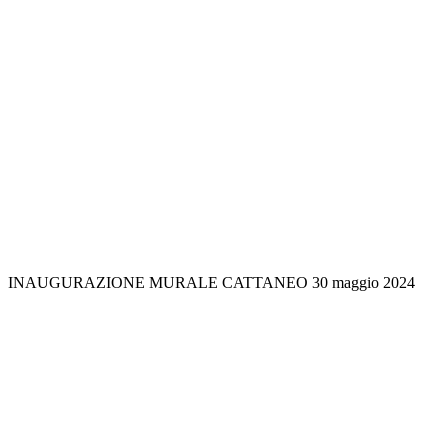
INAUGURAZIONE MURALE CATTANEO 30 maggio 2024