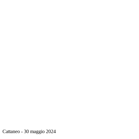
Cattaneo - 30 maggio 2024