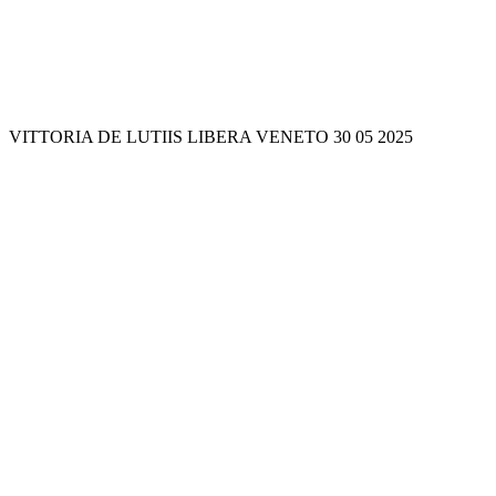
VITTORIA DE LUTIIS LIBERA VENETO 30 05 2025