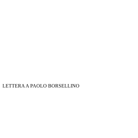
LETTERA A PAOLO BORSELLINO