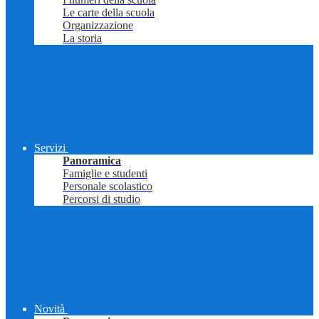
Le carte della scuola
Organizzazione
La storia
Servizi
Panoramica
Famiglie e studenti
Personale scolastico
Percorsi di studio
Novità