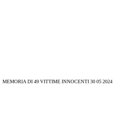
MEMORIA DI 49 VITTIME INNOCENTI 30 05 2024