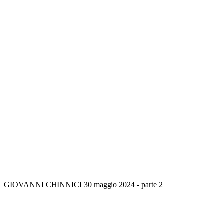
GIOVANNI CHINNICI 30 maggio 2024 - parte 2