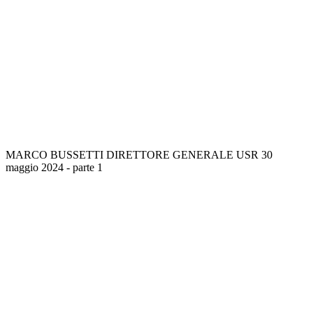
MARCO BUSSETTI DIRETTORE GENERALE USR 30
maggio 2024 - parte 1