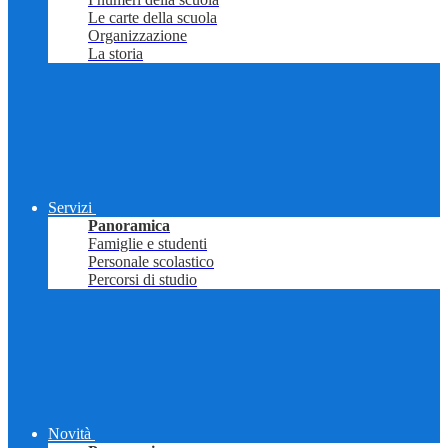
Le carte della scuola
Organizzazione
La storia
Servizi
Panoramica
Famiglie e studenti
Personale scolastico
Percorsi di studio
Novità