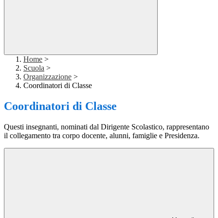
Home
>
Scuola
>
Organizzazione
>
Coordinatori di Classe
Coordinatori di Classe
Questi insegnanti, nominati dal Dirigente Scolastico, rappresentano
il collegamento tra corpo docente, alunni, famiglie e Presidenza.