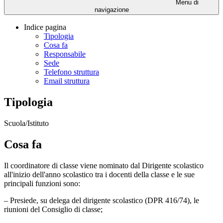
Menu di
navigazione
Indice pagina
Tipologia
Cosa fa
Responsabile
Sede
Telefono struttura
Email struttura
Tipologia
Scuola/Istituto
Cosa fa
Il coordinatore di classe viene nominato dal Dirigente scolastico
all'inizio dell'anno scolastico tra i docenti della classe e le sue
principali funzioni sono:
– Presiede, su delega del dirigente scolastico (DPR 416/74), le
riunioni del Consiglio di classe;