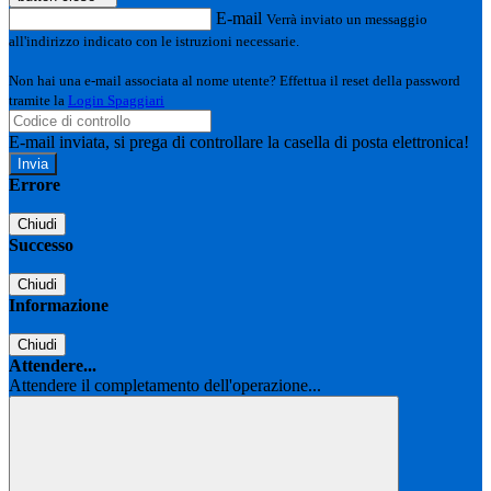
E-mail
Verrà inviato un messaggio
all'indirizzo indicato con le istruzioni necessarie.
Non hai una e-mail associata al nome utente? Effettua il reset della password
tramite la
Login Spaggiari
E-mail inviata, si prega di controllare la casella di posta elettronica!
Errore
Chiudi
Successo
Chiudi
Informazione
Chiudi
Attendere...
Attendere il completamento dell'operazione...