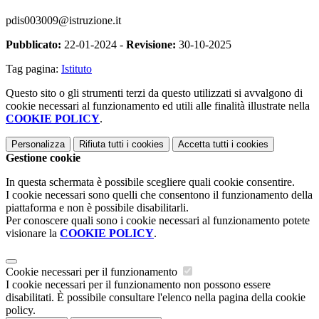
pdis003009@istruzione.it
Pubblicato:
22-01-2024 -
Revisione:
30-10-2025
Tag pagina:
Istituto
Questo sito o gli strumenti terzi da questo utilizzati si avvalgono di
cookie necessari al funzionamento ed utili alle finalità illustrate nella
COOKIE POLICY
.
Personalizza
Rifiuta tutti
i cookies
Accetta tutti
i cookies
Gestione cookie
In questa schermata è possibile scegliere quali cookie consentire.
I cookie necessari sono quelli che consentono il funzionamento della
piattaforma e non è possibile disabilitarli.
Per conoscere quali sono i cookie necessari al funzionamento potete
visionare la
COOKIE POLICY
.
Cookie necessari per il funzionamento
I cookie necessari per il funzionamento non possono essere
disabilitati. È possibile consultare l'elenco nella pagina della cookie
policy.