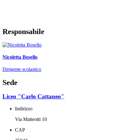
Responsabile
Nicoletta Bosello
Dirigente scolastico
Sede
Liceo "Carlo Cattaneo"
Indirizzo
Via Matteotti 10
CAP