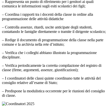
– Rappresenta un punto di riferimento per i genitori ai quali
comunica le informazioni sugli esiti scolastici dei figli;
– Coordina i rapporti tra i docenti della classe in ordine alla
programmazione delle attività didattiche
– Controlla assenze, ritardi, uscite anticipate degli studenti,
contattando le famiglie direttamente o tramite il dirigente scolastico;
– Redige il documento di programmazione della classe nella parte
comune e la archivia nella rete d’istituto;
– Verifica che i colleghi abbiano illustrato la programmazione
disciplinare.
– Verifica periodicamente la corretta compilazione del registro di
classe (firme, argomenti, assenze, giustificazioni);
– I coordinatori delle classi quinte coordinano tutte le attività del
consiglio relative all’esame di Stato;
– Predispone la modulistica occorrente per le riunioni del consiglio
di classe.