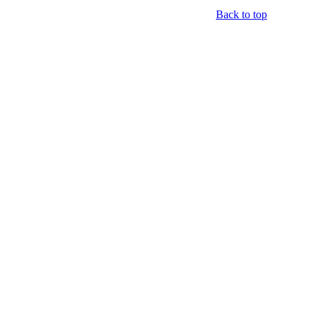
Back to top