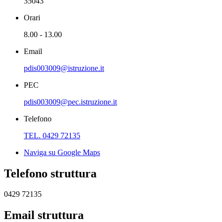
35043
Orari
8.00 - 13.00
Email
pdis003009@istruzione.it
PEC
pdis003009@pec.istruzione.it
Telefono
TEL. 0429 72135
Naviga su Google Maps
Telefono struttura
0429 72135
Email struttura